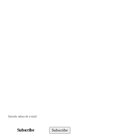
Subscribe
Subscribe